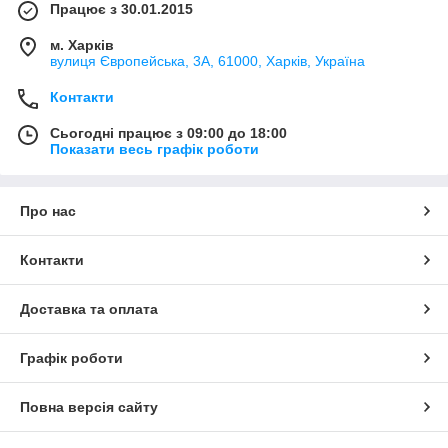
Працює з 30.01.2015
м. Харків
вулиця Європейська, 3А, 61000, Харків, Україна
Контакти
Сьогодні працює з 09:00 до 18:00
Показати весь графік роботи
Про нас
Контакти
Доставка та оплата
Графік роботи
Повна версія сайту