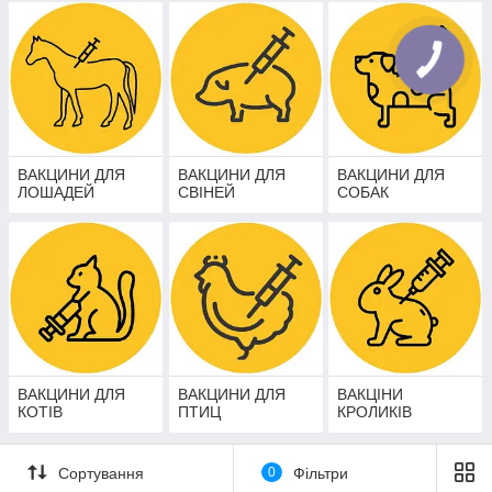
ВАКЦИНИ ДЛЯ
ВАКЦИНИ ДЛЯ
ВАКЦИНИ ДЛЯ
ЛОШАДЕЙ
СВІНЕЙ
СОБАК
ВАКЦИНИ ДЛЯ
ВАКЦИНИ ДЛЯ
ВАКЦІНИ
КОТІВ
ПТИЦ
КРОЛИКІВ
Сортування
0
Фільтри