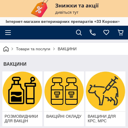
Інтернет-магазин ветеринарних препаратів «33 Корови»
Товари та послуги
ВАКЦИНИ
ВАКЦИНИ
РОЗМОВИДНИКИ
ВАКЦІЙНІ ОКЛАДУ
ВАКЦИНИ ДЛЯ
ДЛЯ ВАКЦІН
КРС, МРС