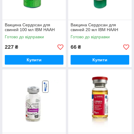
Вакцина Сердосан для
Вакцина Сердосан для
свиней 100 мл ІВМ НААН
свиней 20 мл ІВМ НААН
Готово до відправки
Готово до відправки
227
66
₴
₴
Купити
Купити