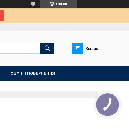
Кошик
Кошик
ОБМІН І ПОВЕРНЕННЯ