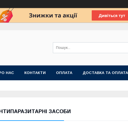
РО НАС
КОНТАКТИ
ОПЛАТА
ДОСТАВКА ТА ОПЛАТА
 ПУБЛІЧНОЇ ОФЕРТИ
НТИПАРАЗИТАРНІ ЗАСОБИ