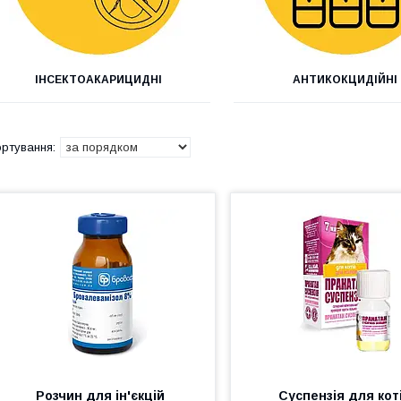
ІНСЕКТОАКАРИЦИДНІ
АНТИКОКЦИДІЙНІ
Розчин для ін'єкцій
Суспензія для кот