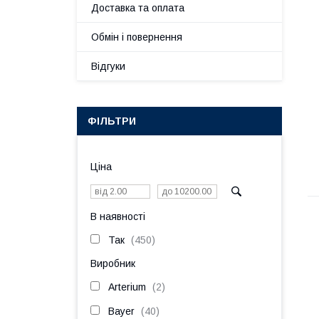
Доставка та оплата
Обмін і повернення
Відгуки
ФІЛЬТРИ
Ціна
В наявності
Так
450
Виробник
Arterium
2
Bayer
40