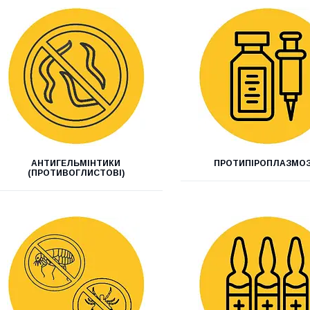
АНТИГЕЛЬМІНТИКИ
ПРОТИПІРОПЛАЗМОЗ
(ПРОТИВОГЛИСТОВІ)