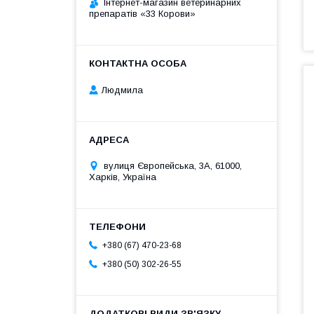
Інтернет-магазин ветеринарних
препаратів «33 Корови»
Людмила
вулиця Європейська, 3А, 61000,
Харків, Україна
+380 (67) 470-23-68
+380 (50) 302-26-55