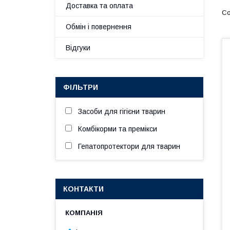
Доставка та оплата
Обмін і повернення
Відгуки
ФІЛЬТРИ
Засоби для гігієни тварин
Комбікорми та премікси
Гепатопротектори для тварин
КОНТАКТИ