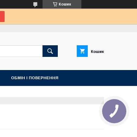
Кошик
Кошик
ОБМІН І ПОВЕРНЕННЯ