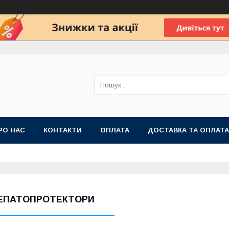
РО НАС
КОНТАКТИ
ОПЛАТА
ДОСТАВКА ТА ОПЛАТА
 ПУБЛІЧНОЇ ОФЕРТИ
ЕПАТОПРОТЕКТОРИ