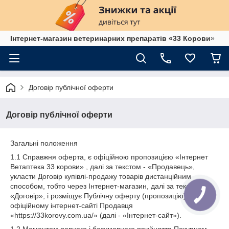
Інтернет-магазин ветеринарних препаратів «33 Корови»
Договір публічної оферти
Договір публічної оферти
Загальні положення
1.1 Справжня оферта, є офіційною пропозицією «Інтернет
Ветаптека 33 корови» , далі за текстом - «Продавець»,
укласти Договір купівлі-продажу товарів дистанційним
способом, тобто через Інтернет-магазин, далі за текстом -
«Договір», і розміщує Публічну оферту (пропозицію) на
офіційному інтернет-сайті Продавця
«https://33korovy.com.ua/» (далі - «Інтернет-сайт»).