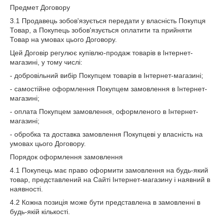
Предмет Договору
3.1 Продавець зобов'язується передати у власність Покупця
Товар, а Покупець зобов'язується оплатити та прийняти
Товар на умовах цього Договору.
Цей Договір регулює купівлю-продаж товарів в Інтернет-
магазині, у тому числі:
- добровільний вибір Покупцем товарів в Інтернет-магазині;
- самостійне оформлення Покупцем замовлення в Інтернет-
магазині;
- оплата Покупцем замовлення, оформленого в Інтернет-
магазині;
- обробка та доставка замовлення Покупцеві у власність на
умовах цього Договору.
Порядок оформлення замовлення
4.1 Покупець має право оформити замовлення на будь-який
товар, представлений на Сайті Інтернет-магазину і наявний в
наявності.
4.2 Кожна позиція може бути представлена в замовленні в
будь-якій кількості.