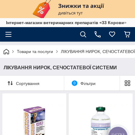
Інтернет-магазин ветеринарних препаратів «33 Корови»
Товари та послуги
ЛІКУВАННЯ НИРОК, СЕЧОСТАТЕВО
ЛІКУВАННЯ НИРОК, СЕЧОСТАТЕВОЇ СИСТЕМИ
Сортування
0
Фільтри