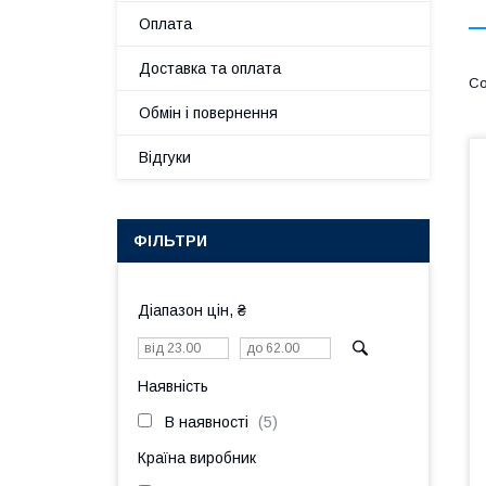
Оплата
Доставка та оплата
Обмін і повернення
Відгуки
ФІЛЬТРИ
Діапазон цін, ₴
Наявність
В наявності
5
Країна виробник