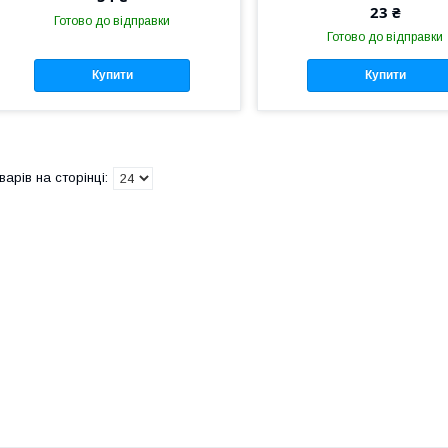
23 ₴
Готово до відправки
Готово до відправки
Купити
Купити