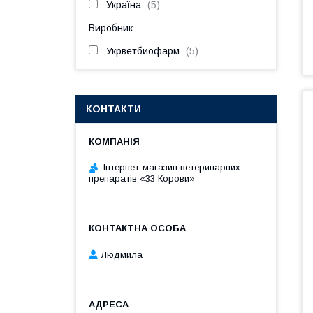
Україна
5
Виробник
Укрветбиофарм
5
КОНТАКТИ
Інтернет-магазин ветеринарних
препаратів «33 Корови»
Людмила