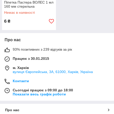
Піпетка Пастера ВОЛЕС 1 мл
160 мм стерильна
Немає в наявності
6
₴
Про нас
93% позитивних з 239 відгуків за рік
Працює з 30.01.2015
м. Харків
вулиця Європейська, 3А, 61000, Харків, Україна
Контакти
Сьогодні працює з 09:00 до 18:00
Показати весь графік роботи
Про нас