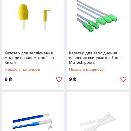
Катетер для запліднення
Катетер для запліднення
молодих свиноматок 1 шт
основних свиноматок 1 шт
Китай
MS Schippers
Немає в наявності
Немає в наявності
9
9
₴
₴