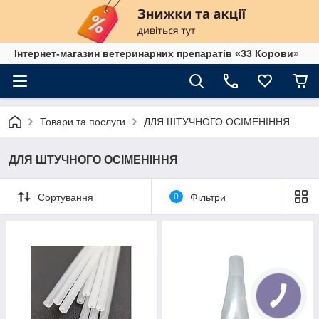
Інтернет-магазин ветеринарних препаратів «33 Корови»
Товари та послуги
ДЛЯ ШТУЧНОГО ОСІМЕНІННЯ
ДЛЯ ШТУЧНОГО ОСІМЕНІННЯ
Сортування
0
Фільтри