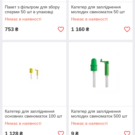
Пакет з фільтром для збору
Катетер для запліднення
сперми 50 шт в упаковці
молодих свиноматок 50 шт
Немає в наявності
Немає в наявності
753
1 160
₴
₴
Катетер для запліднення
Катетер для запліднення
основних свиноматок 100 шт
молодих свиноматок 500 шт
Немає в наявності
Немає в наявності
1 128
9
₴
₴