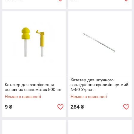
Катетер для штучного
Катетер для запліднення
запліднення кроликів прямий
основних свиноматок 500 шт
№50 Укрвет
Немає в наявності
Немає в наявності
9
284
₴
₴