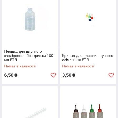
Пляшка для штучного
запліднення без кришки 100
Кришка для пляшки штучного
мл БТЛ
осіменіння БТЛ
Немає в наявності
Немає в наявності
6,50
3,50
₴
₴