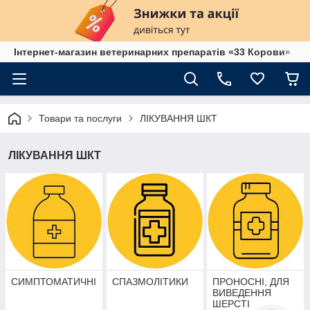
Інтернет-магазин ветеринарних препаратів «33 Корови»
Товари та послуги
ЛІКУВАННЯ ШКТ
ЛІКУВАННЯ ШКТ
СИМПТОМАТИЧНІ
СПАЗМОЛІТИКИ
ПРОНОСНІ, ДЛЯ
ВИВЕДЕННЯ
ШЕРСТІ