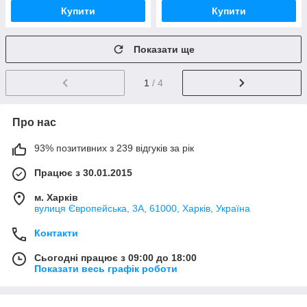
Купити
Купити
Показати ще
1
/ 4
Про нас
93% позитивних з 239 відгуків за рік
Працює з 30.01.2015
м. Харків
вулиця Європейська, 3А, 61000, Харків, Україна
Контакти
Сьогодні працює з 09:00 до 18:00
Показати весь графік роботи