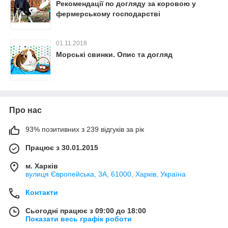
Рекомендації по догляду за коровою у
фермерському господарстві
01.11.2018
Морські свинки. Опис та догляд
Про нас
93% позитивних з 239 відгуків за рік
Працює з 30.01.2015
м. Харків
вулиця Європейська, 3А, 61000, Харків, Україна
Контакти
Сьогодні працює з 09:00 до 18:00
Показати весь графік роботи