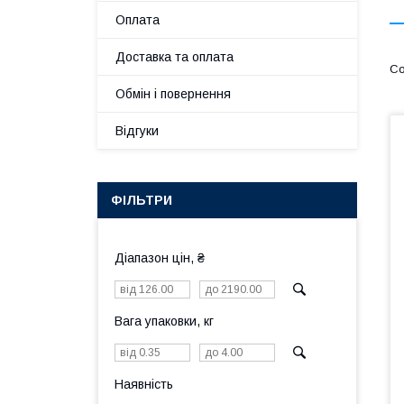
Оплата
Доставка та оплата
Обмін і повернення
Відгуки
ФІЛЬТРИ
Діапазон цін, ₴
Вага упаковки, кг
Наявність