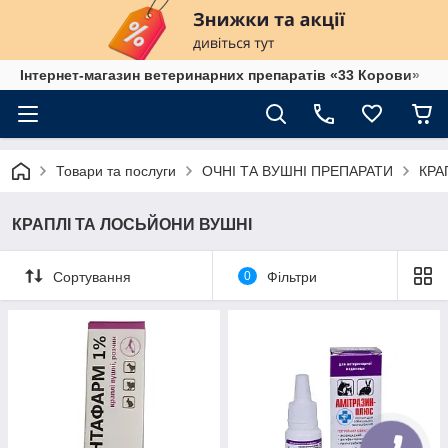
Інтернет-магазин ветеринарних препаратів «33 Корови»
Товари та послуги
ОЧНІ ТА ВУШНІ ПРЕПАРАТИ
КРА
КРАПЛІ ТА ЛОСЬЙОНИ ВУШНІ
Сортування
0
Фільтри