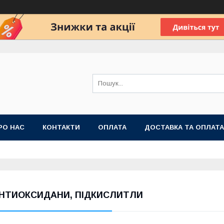
РО НАС
КОНТАКТИ
ОПЛАТА
ДОСТАВКА ТА ОПЛАТА
 ПУБЛІЧНОЇ ОФЕРТИ
НТИОКСИДАНИ, ПІДКИСЛИТЛИ