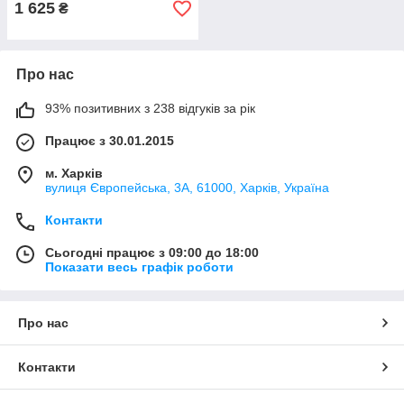
1 625
₴
Про нас
93% позитивних з 238 відгуків за рік
Працює з 30.01.2015
м. Харків
вулиця Європейська, 3А, 61000, Харків, Україна
Контакти
Сьогодні працює з 09:00 до 18:00
Показати весь графік роботи
Про нас
Контакти