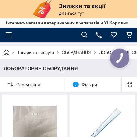
Інтернет-магазин ветеринарних препаратів «33 Корови»
Товари та послуги
ОБЛАДНАННЯ
ЛОБОРАТОРНЕ О
ЛОБОРАТОРНЕ ОБОРУДАННЯ
Сортування
0
Фільтри