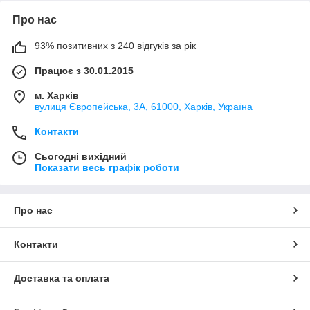
Про нас
93% позитивних з 240 відгуків за рік
Працює з 30.01.2015
м. Харків
вулиця Європейська, 3А, 61000, Харків, Україна
Контакти
Сьогодні вихідний
Показати весь графік роботи
Про нас
Контакти
Доставка та оплата