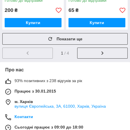
Готово до відправки
Готово до відправки
200
65
₴
₴
Купити
Купити
Показати ще
1
/ 4
Про нас
93% позитивних з 238 відгуків за рік
Працює з 30.01.2015
м. Харків
вулиця Європейська, 3А, 61000, Харків, Україна
Контакти
Сьогодні працює з 09:00 до 18:00