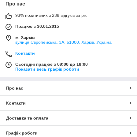
Про нас
93% позитивних з 238 відгуків за рік
Працює з 30.01.2015
м. Харків
вулиця Європейська, 3А, 61000, Харків, Україна
Контакти
Сьогодні працює з 09:00 до 18:00
Показати весь графік роботи
Про нас
Контакти
Доставка та оплата
Графік роботи