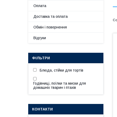
Оплата
Доставка та оплата
Обмін і повернення
Відгуки
ФІЛЬТРИ
Блюда, стійки для тортів
Годівниці, поїлки та миски для
домашніх тварин і птахів
КОНТАКТИ