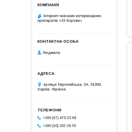
Інтернет-магазин ветеринарних
препаратів «33 Корови»
Людмила
вулиця Європейська, 3А, 61000,
Харків, Україна
+380 (67) 470-23-68
+380 (50) 302-26-55