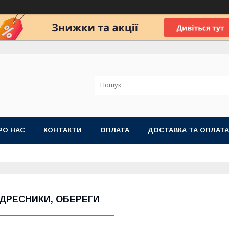
РО НАС
КОНТАКТИ
ОПЛАТА
ДОСТАВКА ТА ОПЛАТА
 ПУБЛІЧНОЇ ОФЕРТИ
ДРЕСНИКИ, ОБЕРЕГИ