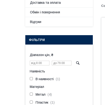
Доставка та оплата
Обмін і повернення
Відгуки
ФІЛЬТРИ
Діапазон цін, ₴
Наявність
В наявності
1
Матеріал
Метал
4
Пластик
1