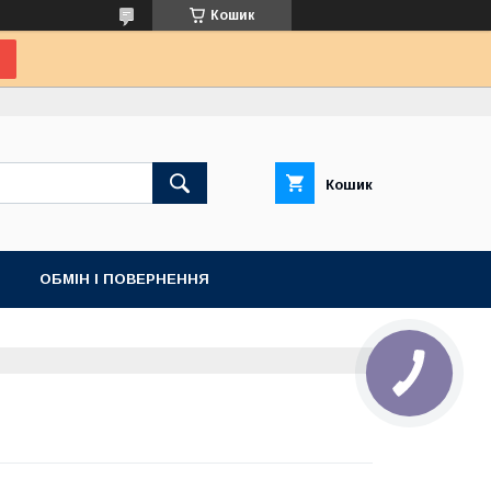
Кошик
Кошик
ОБМІН І ПОВЕРНЕННЯ