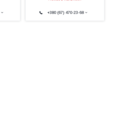
+380 (67) 470-23-68