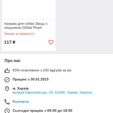
Іграшка для собак Заєць з
пищалкою GiGwi Plush
Немає в наявності
117
₴
Про нас
93% позитивних з 240 відгуків за рік
Працює з 30.01.2015
м. Харків
вулиця Європейська, 3А, 61000, Харків, Україна
Контакти
Сьогодні працює з 09:00 до 18:00