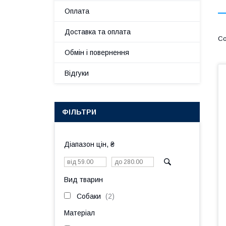
Оплата
Доставка та оплата
Обмін і повернення
Відгуки
ФІЛЬТРИ
Діапазон цін, ₴
Вид тварин
Собаки
2
Матеріал