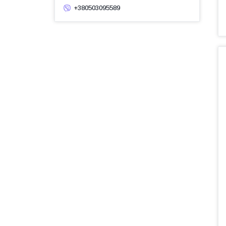
+380503095589