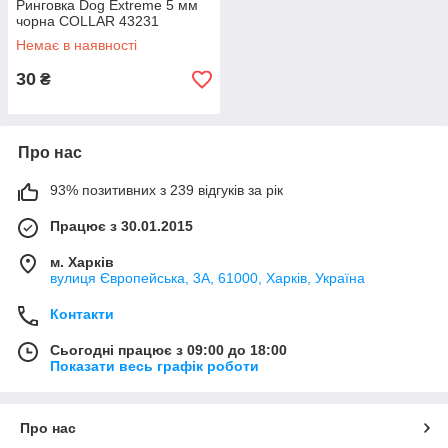
Ринговка Dog Extreme 5 мм
чорна COLLAR 43231
Немає в наявності
30
₴
Про нас
93% позитивних з 239 відгуків за рік
Працює з 30.01.2015
м. Харків
вулиця Європейська, 3А, 61000, Харків, Україна
Контакти
Сьогодні працює з 09:00 до 18:00
Показати весь графік роботи
Про нас