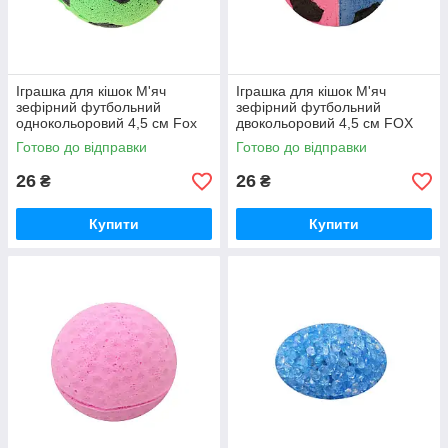
Іграшка для кішок М'яч
Іграшка для кішок М'яч
зефірний футбольний
зефірний футбольний
однокольоровий 4,5 см Fox
двокольоровий 4,5 см FOX
Готово до відправки
Готово до відправки
26
26
₴
₴
Купити
Купити