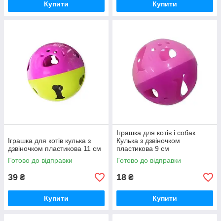
Купити
Купити
Іграшка для котів і собак
Іграшка для котів кулька з
Кулька з дзвіночком
дзвіночком пластикова 11 см
пластикова 9 см
Готово до відправки
Готово до відправки
39
18
₴
₴
Купити
Купити