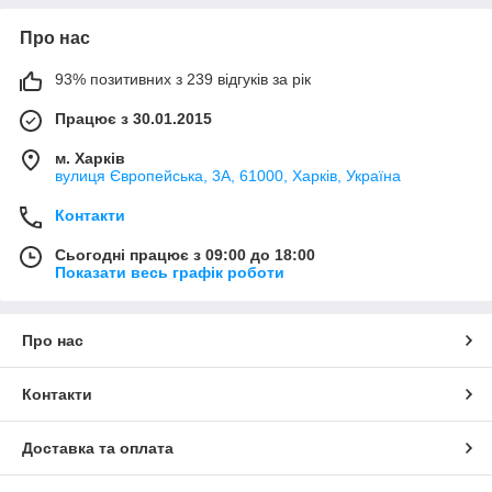
Про нас
93% позитивних з 239 відгуків за рік
Працює з 30.01.2015
м. Харків
вулиця Європейська, 3А, 61000, Харків, Україна
Контакти
Сьогодні працює з 09:00 до 18:00
Показати весь графік роботи
Про нас
Контакти
Доставка та оплата