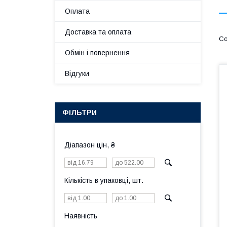
Оплата
Доставка та оплата
Обмін і повернення
Відгуки
ФІЛЬТРИ
Діапазон цін, ₴
Кількість в упаковці, шт.
Наявність