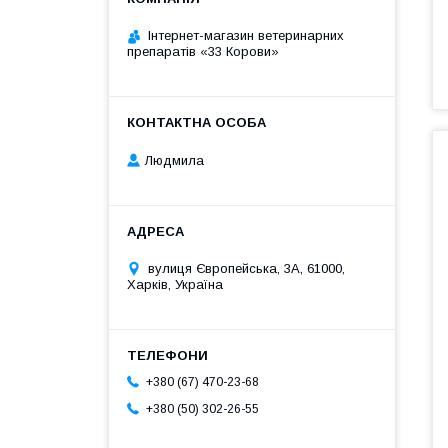
Інтернет-магазин ветеринарних
препаратів «33 Корови»
Людмила
вулиця Європейська, 3А, 61000,
Харків, Україна
+380 (67) 470-23-68
+380 (50) 302-26-55