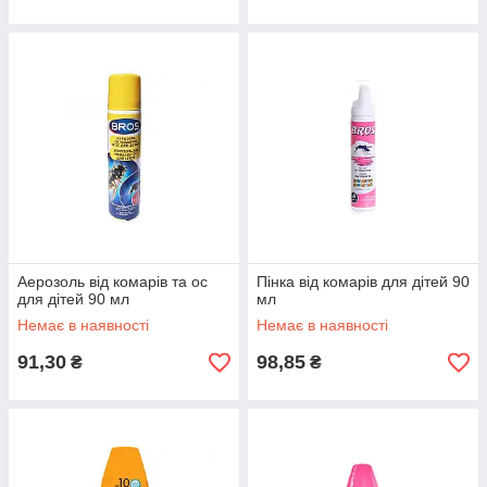
Аерозоль від комарів та ос
Пінка від комарів для дітей 90
для дітей 90 мл
мл
Немає в наявності
Немає в наявності
91,30
98,85
₴
₴