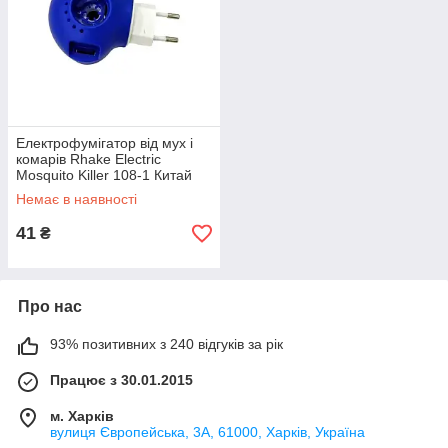
Електрофумігатор від мух і
комарів Rhake Electric
Mosquito Killer 108-1 Китай
Немає в наявності
41
₴
Про нас
93% позитивних з 240 відгуків за рік
Працює з 30.01.2015
м. Харків
вулиця Європейська, 3А, 61000, Харків, Україна