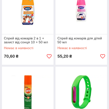
Спрей від комарів 2 в 1 +
Спрей від комарів для дітей
захист від сонця 10 + 50 мл
50 мл
Немає в наявності
Немає в наявності
70,60
55,20
₴
₴