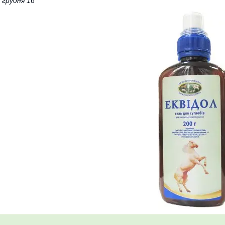
 грудня 16