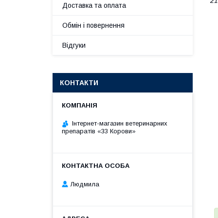
21
Доставка та оплата
Обмін і повернення
Відгуки
КОНТАКТИ
Інтернет-магазин ветеринарних
препаратів «33 Корови»
Людмила