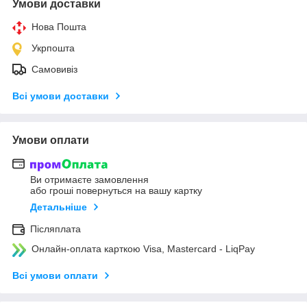
Умови доставки
Нова Пошта
Укрпошта
Самовивіз
Всі умови доставки
Умови оплати
Ви отримаєте замовлення
або гроші повернуться на вашу картку
Детальніше
Післяплата
Онлайн-оплата карткою Visa, Mastercard - LiqPay
Всі умови оплати