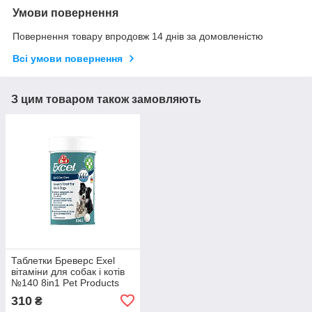
Умови повернення
Повернення товару впродовж 14 днів за домовленістю
Всі умови повернення
З цим товаром також замовляють
Таблетки Бреверс Exel
вітаміни для собак і котів
№140 8in1 Pet Products
310
₴