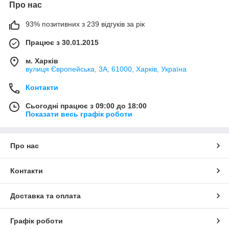
Про нас
93% позитивних з 239 відгуків за рік
Працює з 30.01.2015
м. Харків
вулиця Європейська, 3А, 61000, Харків, Україна
Контакти
Сьогодні працює з 09:00 до 18:00
Показати весь графік роботи
Про нас
Контакти
Доставка та оплата
Графік роботи