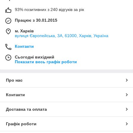
93% позитивних з 240 відгуків за рік
Працює з 30.01.2015
м. Харків
вулиця Європейська, 3А, 61000, Харків, Україна
Контакти
Сьогодні вихідний
Показати весь графік роботи
Про нас
Контакти
Доставка та оплата
Графік роботи