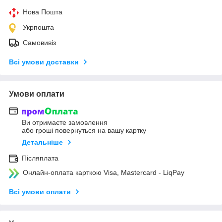
Нова Пошта
Укрпошта
Самовивіз
Всі умови доставки
Умови оплати
Ви отримаєте замовлення
або гроші повернуться на вашу картку
Детальніше
Післяплата
Онлайн-оплата карткою Visa, Mastercard - LiqPay
Всі умови оплати