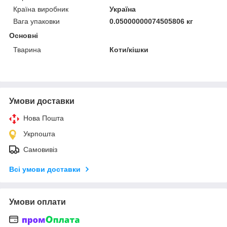
Країна виробник
Україна
Вага упаковки
0.05000000074505806 кг
Основні
Тварина
Коти/кішки
Умови доставки
Нова Пошта
Укрпошта
Самовивіз
Всі умови доставки
Умови оплати