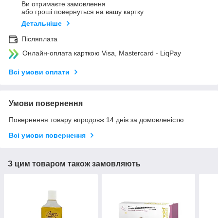
Ви отримаєте замовлення
або гроші повернуться на вашу картку
Детальніше
Післяплата
Онлайн-оплата карткою Visa, Mastercard - LiqPay
Всі умови оплати
Умови повернення
Повернення товару впродовж 14 днів за домовленістю
Всі умови повернення
З цим товаром також замовляють