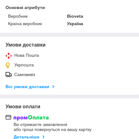
Основні атрибути
Виробник
Bioveta
Країна виробник
Україна
Умови доставки
Нова Пошта
Укрпошта
Самовивіз
Всі умови доставки
Умови оплати
Ви отримаєте замовлення
або гроші повернуться на вашу картку
Детальніше