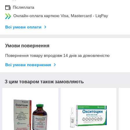
Післяплата
Онлайн-оплата карткою Visa, Mastercard - LiqPay
Всі умови оплати
Умови повернення
Повернення товару впродовж 14 днів за домовленістю
Всі умови повернення
З цим товаром також замовляють