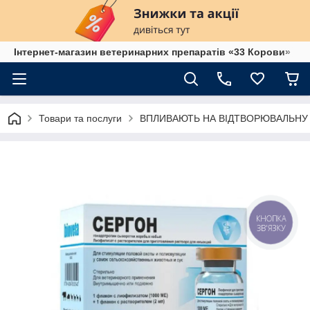
Інтернет-магазин ветеринарних препаратів «33 Корови»
Товари та послуги
ВПЛИВАЮТЬ НА ВІДТВОРЮВАЛЬНУ
КНОПКА
ЗВ'ЯЗКУ