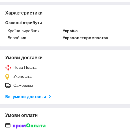
Характеристики
Основні атрибути
Країна виробник
Україна
Виробник
Укрзооветпромпостач
Умови доставки
Нова Пошта
Укрпошта
Самовивіз
Всі умови доставки
Умови оплати