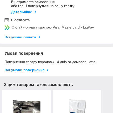
Ви отримаєте замовлення
або гроші повернуться на вашу картку
Детальніше
Післяплата
Онлайн-оплата карткою Visa, Mastercard - LiqPay
Всі умови оплати
Умови повернення
Повернення товару впродовж 14 днів за домовленістю
Всі умови повернення
З цим товаром також замовляють