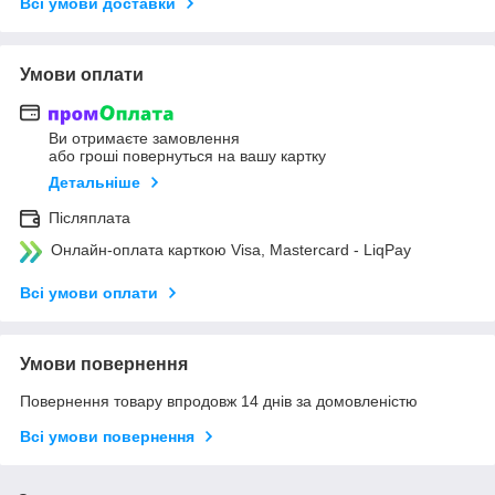
Всі умови доставки
Умови оплати
Ви отримаєте замовлення
або гроші повернуться на вашу картку
Детальніше
Післяплата
Онлайн-оплата карткою Visa, Mastercard - LiqPay
Всі умови оплати
Умови повернення
Повернення товару впродовж 14 днів за домовленістю
Всі умови повернення