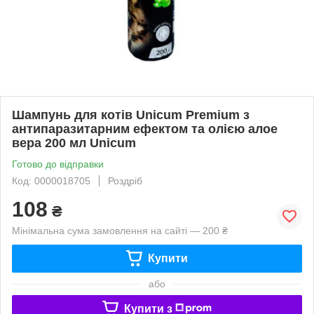
Шампунь для котів Unicum Premium з
антипаразитарним ефектом та олією алое
вера 200 мл Unicum
Готово до відправки
Код: 0000018705
Роздріб
108
₴
Мінімальна сума замовлення на сайті — 200 ₴
Купити
або
Купити з