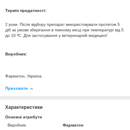
Термін придатності:
2 роки. Після відбору препарат використовувати протягом 5
діб за умови зберігання в темному місці при температурі від 5
до 10 ºС. Для застосування у ветеринарній медицині!
Виробник:
Фарматон, Україна.
Приховати
Характеристики
Основні атрибути
Виробник
Фарматон