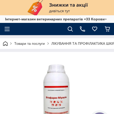
Інтернет-магазин ветеринарних препаратів «33 Корови»
Товари та послуги
ЛІКУВАННЯ ТА ПРОФІЛАКТИКА ШК