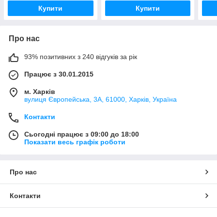
Купити
Купити
Про нас
93% позитивних з 240 відгуків за рік
Працює з 30.01.2015
м. Харків
вулиця Європейська, 3А, 61000, Харків, Україна
Контакти
Сьогодні працює з 09:00 до 18:00
Показати весь графік роботи
Про нас
Контакти