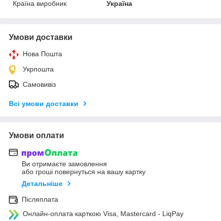
Країна виробник
Україна
Умови доставки
Нова Пошта
Укрпошта
Самовивіз
Всі умови доставки
Умови оплати
Ви отримаєте замовлення
або гроші повернуться на вашу картку
Детальніше
Післяплата
Онлайн-оплата карткою Visa, Mastercard - LiqPay