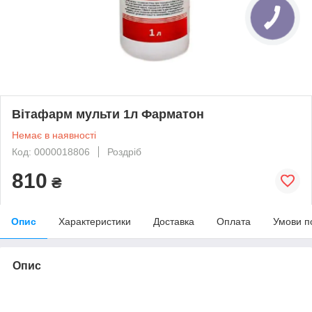
Вітафарм мульти 1л Фарматон
Немає в наявності
Код: 0000018806
Роздріб
810
₴
Опис
Характеристики
Доставка
Оплата
Умови п
Опис