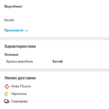
Виробник:
Китай.
Приховати
Характеристики
Основні
Країна виробник
Китай
Умови доставки
Нова Пошта
Укрпошта
Самовивіз