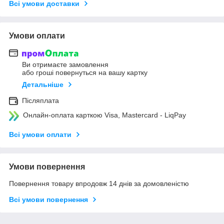
Всі умови доставки
Умови оплати
Ви отримаєте замовлення
або гроші повернуться на вашу картку
Детальніше
Післяплата
Онлайн-оплата карткою Visa, Mastercard - LiqPay
Всі умови оплати
Умови повернення
Повернення товару впродовж 14 днів за домовленістю
Всі умови повернення