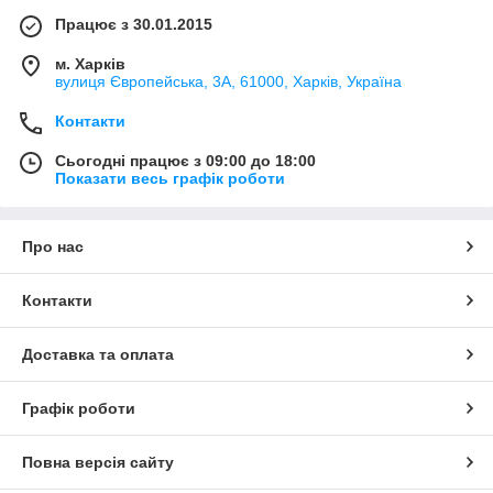
Працює з 30.01.2015
м. Харків
вулиця Європейська, 3А, 61000, Харків, Україна
Контакти
Сьогодні працює з 09:00 до 18:00
Показати весь графік роботи
Про нас
Контакти
Доставка та оплата
Графік роботи
Повна версія сайту