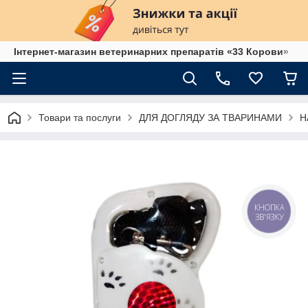
Інтернет-магазин ветеринарних препаратів «33 Корови»
Товари та послуги
ДЛЯ ДОГЛЯДУ ЗА ТВАРИНАМИ
Н
КНОПКА
ЗВ'ЯЗКУ