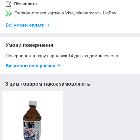
Післяплата
Онлайн-оплата карткою Visa, Mastercard - LiqPay
Всі умови оплати
Умови повернення
Повернення товару впродовж 14 днів за домовленістю
Всі умови повернення
З цим товаром також замовляють