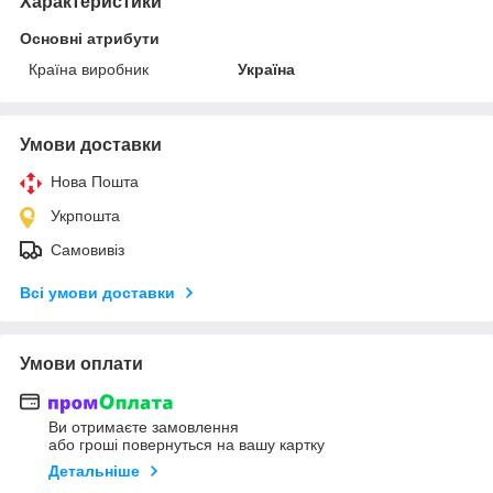
Характеристики
Основні атрибути
Країна виробник
Україна
Умови доставки
Нова Пошта
Укрпошта
Самовивіз
Всі умови доставки
Умови оплати
Ви отримаєте замовлення
або гроші повернуться на вашу картку
Детальніше