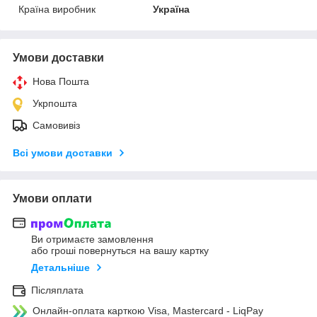
Країна виробник
Україна
Умови доставки
Нова Пошта
Укрпошта
Самовивіз
Всі умови доставки
Умови оплати
Ви отримаєте замовлення
або гроші повернуться на вашу картку
Детальніше
Післяплата
Онлайн-оплата карткою Visa, Mastercard - LiqPay