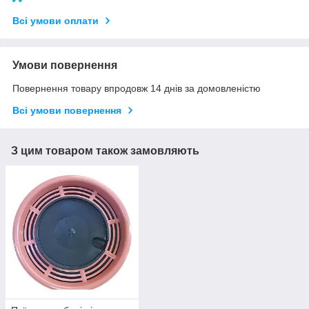
Всі умови оплати
Умови повернення
Повернення товару впродовж 14 днів за домовленістю
Всі умови повернення
З цим товаром також замовляють