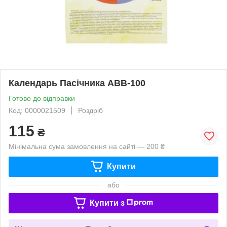
Календарь Пасічника АВВ-100
Готово до відправки
Код: 0000021509
Роздріб
115
₴
Мінімальна сума замовлення на сайті — 200 ₴
Купити
або
Купити з