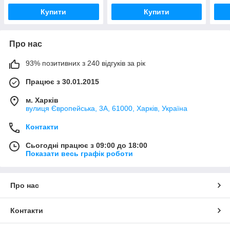
Купити
Купити
Про нас
93% позитивних з 240 відгуків за рік
Працює з 30.01.2015
м. Харків
вулиця Європейська, 3А, 61000, Харків, Україна
Контакти
Сьогодні працює з 09:00 до 18:00
Показати весь графік роботи
Про нас
Контакти