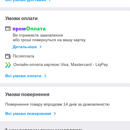
Умови оплати
Ви отримаєте замовлення
або гроші повернуться на вашу картку
Детальніше
Післяплата
Онлайн-оплата карткою Visa, Mastercard - LiqPay
Всі умови оплати
Умови повернення
Повернення товару впродовж 14 днів за домовленістю
Всі умови повернення