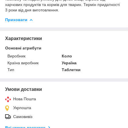
харчових продуктів та кормів для тварин. Термін придатності
3 роки від дня виготовлення.
Приховати
Характеристики
Основні атрибути
Виробник
Коло
Країна виробник
Україна
Тип
Таблетки
Умови доставки
Нова Пошта
Укрпошта
Самовивіз
Всі умови доставки