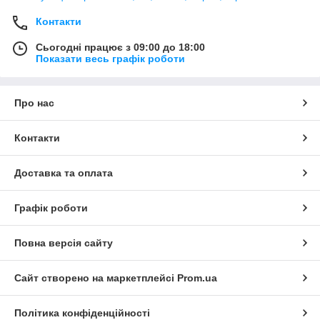
Контакти
Сьогодні працює з 09:00 до 18:00
Показати весь графік роботи
Про нас
Контакти
Доставка та оплата
Графік роботи
Повна версія сайту
Сайт створено на маркетплейсі
Prom.ua
Політика конфіденційності