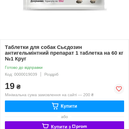
Таблетки для собак Сьєдозин
антигельмінтний препарат 1 таблетка на 60 кг
№1 Круг
Готово до відправки
Код: 0000019039
Роздріб
19
₴
Мінімальна сума замовлення на сайті — 200 ₴
Купити
або
Купити з