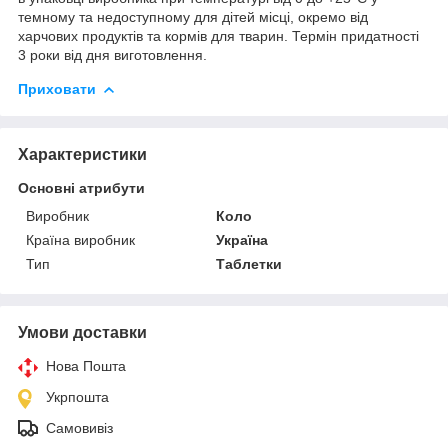
темному та недоступному для дітей місці, окремо від
харчових продуктів та кормів для тварин. Термін придатності
3 роки від дня виготовлення.
Приховати
Характеристики
Основні атрибути
Виробник
Коло
Країна виробник
Україна
Тип
Таблетки
Умови доставки
Нова Пошта
Укрпошта
Самовивіз