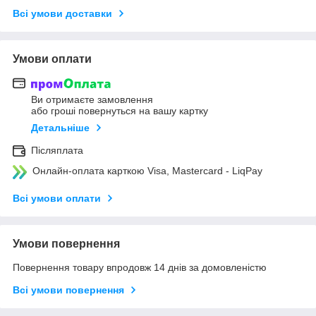
Всі умови доставки
Умови оплати
Ви отримаєте замовлення
або гроші повернуться на вашу картку
Детальніше
Післяплата
Онлайн-оплата карткою Visa, Mastercard - LiqPay
Всі умови оплати
Умови повернення
Повернення товару впродовж 14 днів за домовленістю
Всі умови повернення