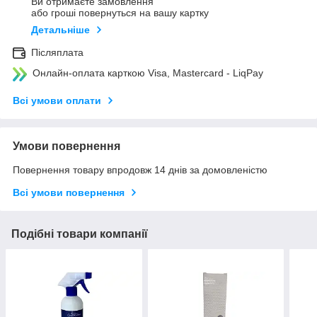
Ви отримаєте замовлення
або гроші повернуться на вашу картку
Детальніше
Післяплата
Онлайн-оплата карткою Visa, Mastercard - LiqPay
Всі умови оплати
Умови повернення
Повернення товару впродовж 14 днів за домовленістю
Всі умови повернення
Подібні товари компанії