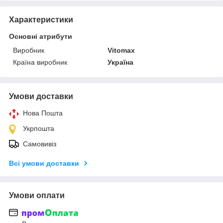
Характеристики
Основні атрибути
Виробник
Vitomax
Країна виробник
Україна
Умови доставки
Нова Пошта
Укрпошта
Самовивіз
Всі умови доставки
Умови оплати