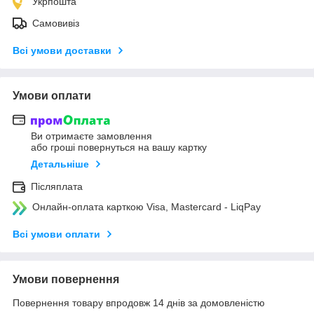
Укрпошта
Самовивіз
Всі умови доставки
Умови оплати
Ви отримаєте замовлення
або гроші повернуться на вашу картку
Детальніше
Післяплата
Онлайн-оплата карткою Visa, Mastercard - LiqPay
Всі умови оплати
Умови повернення
Повернення товару впродовж 14 днів за домовленістю