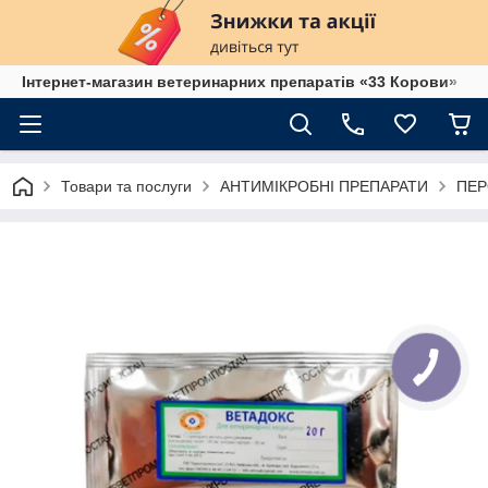
Інтернет-магазин ветеринарних препаратів «33 Корови»
Товари та послуги
АНТИМІКРОБНІ ПРЕПАРАТИ
ПЕР