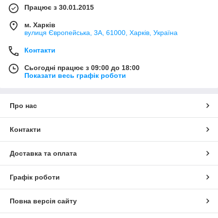
Працює з 30.01.2015
м. Харків
вулиця Європейська, 3А, 61000, Харків, Україна
Контакти
Сьогодні працює з 09:00 до 18:00
Показати весь графік роботи
Про нас
Контакти
Доставка та оплата
Графік роботи
Повна версія сайту