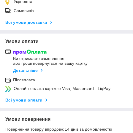
Укрпошта
Самовивіз
Всі умови доставки
Умови оплати
Ви отримаєте замовлення
або гроші повернуться на вашу картку
Детальніше
Післяплата
Онлайн-оплата карткою Visa, Mastercard - LiqPay
Всі умови оплати
Умови повернення
Повернення товару впродовж 14 днів за домовленістю