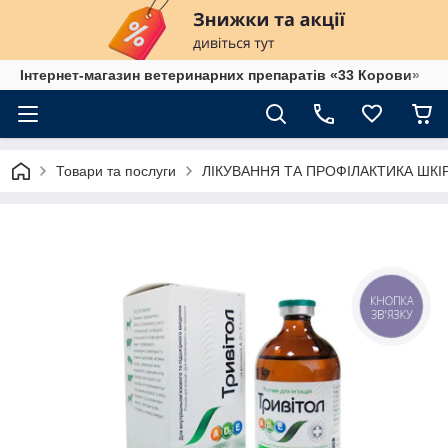
Інтернет-магазин ветеринарних препаратів «33 Корови»
Товари та послуги
ЛІКУВАННЯ ТА ПРОФІЛАКТИКА ШК
КНОПКА
ЗВ'ЯЗКУ