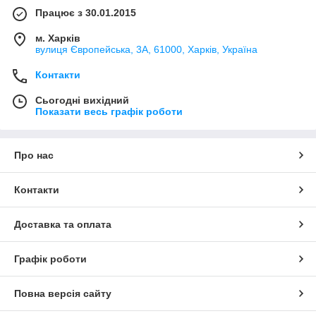
Працює з 30.01.2015
м. Харків
вулиця Європейська, 3А, 61000, Харків, Україна
Контакти
Сьогодні вихідний
Показати весь графік роботи
Про нас
Контакти
Доставка та оплата
Графік роботи
Повна версія сайту