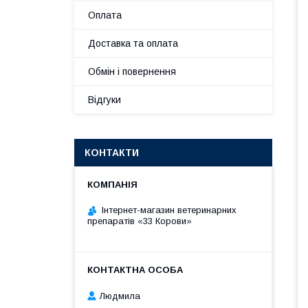
Оплата
Доставка та оплата
Обмін і повернення
Відгуки
КОНТАКТИ
Інтернет-магазин ветеринарних
препаратів «33 Корови»
Людмила