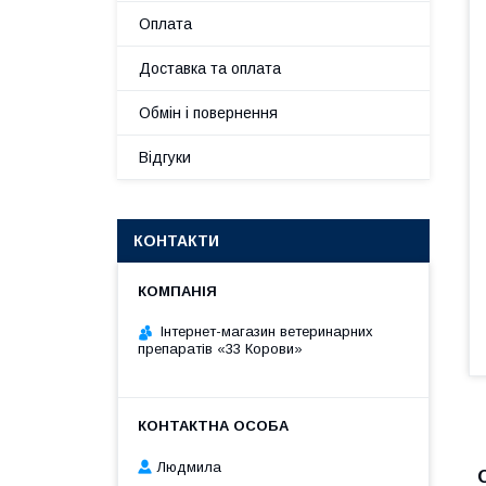
Оплата
Доставка та оплата
Обмін і повернення
Відгуки
КОНТАКТИ
Інтернет-магазин ветеринарних
препаратів «33 Корови»
Людмила