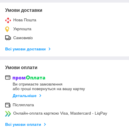
Умови доставки
Нова Пошта
Укрпошта
Самовивіз
Всі умови доставки
Умови оплати
Ви отримаєте замовлення
або гроші повернуться на вашу картку
Детальніше
Післяплата
Онлайн-оплата карткою Visa, Mastercard - LiqPay
Всі умови оплати