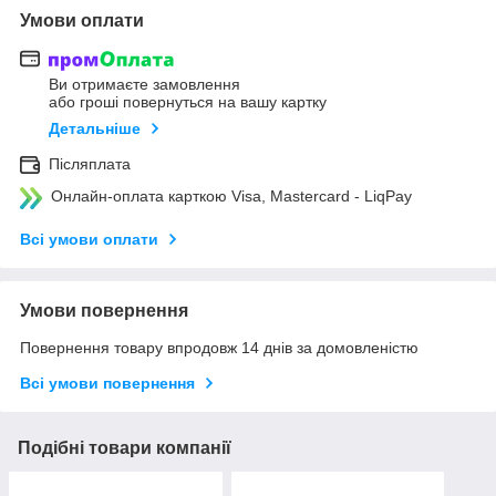
Умови оплати
Ви отримаєте замовлення
або гроші повернуться на вашу картку
Детальніше
Післяплата
Онлайн-оплата карткою Visa, Mastercard - LiqPay
Всі умови оплати
Умови повернення
Повернення товару впродовж 14 днів за домовленістю
Всі умови повернення
Подібні товари компанії