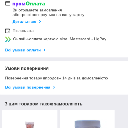
Ви отримаєте замовлення
або гроші повернуться на вашу картку
Детальніше
Післяплата
Онлайн-оплата карткою Visa, Mastercard - LiqPay
Всі умови оплати
Умови повернення
Повернення товару впродовж 14 днів за домовленістю
Всі умови повернення
З цим товаром також замовляють