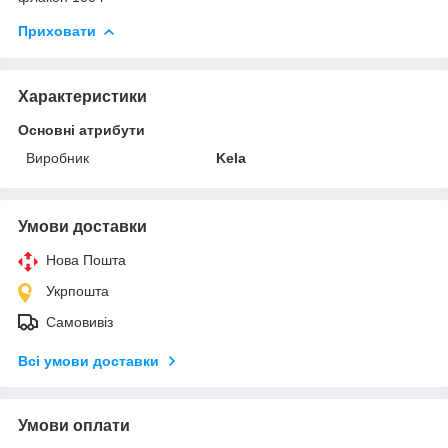
Приховати
Характеристики
Основні атрибути
Виробник
Kela
Умови доставки
Нова Пошта
Укрпошта
Самовивіз
Всі умови доставки
Умови оплати