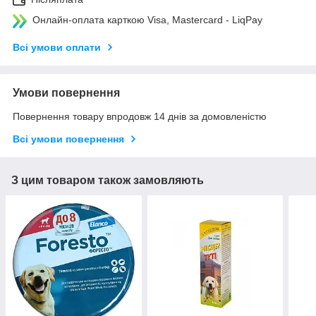
Онлайн-оплата карткою Visa, Mastercard - LiqPay
Всі умови оплати
Умови повернення
Повернення товару впродовж 14 днів за домовленістю
Всі умови повернення
З цим товаром також замовляють