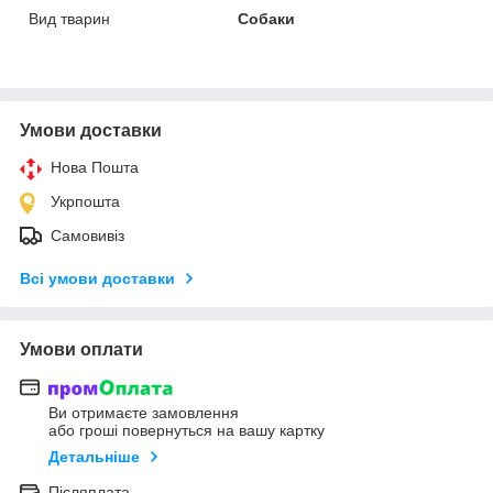
Вид тварин
Собаки
Умови доставки
Нова Пошта
Укрпошта
Самовивіз
Всі умови доставки
Умови оплати
Ви отримаєте замовлення
або гроші повернуться на вашу картку
Детальніше
Післяплата