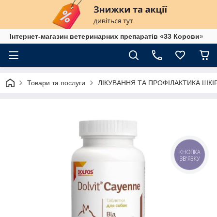
Інтернет-магазин ветеринарних препаратів «33 Корови»
Товари та послуги
ЛІКУВАННЯ ТА ПРОФІЛАКТИКА ШК
КНОПКА
ЗВ'ЯЗКУ