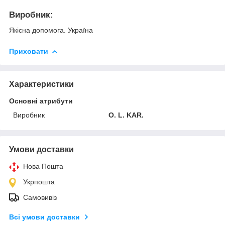
Виробник:
Якісна допомога. Україна
Приховати
Характеристики
Основні атрибути
Виробник
O. L. KAR.
Умови доставки
Нова Пошта
Укрпошта
Самовивіз
Всі умови доставки