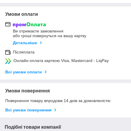
Умови оплати
Ви отримаєте замовлення
або гроші повернуться на вашу картку
Детальніше
Післяплата
Онлайн-оплата карткою Visa, Mastercard - LiqPay
Всі умови оплати
Умови повернення
Повернення товару впродовж 14 днів за домовленістю
Всі умови повернення
Подібні товари компанії