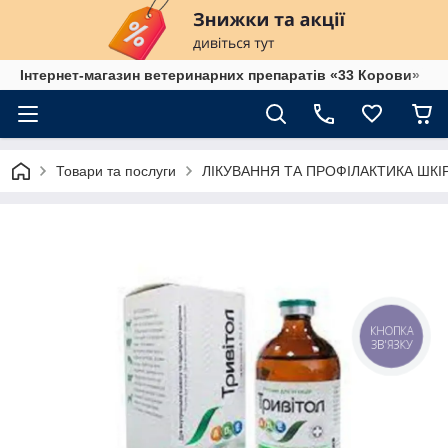
Інтернет-магазин ветеринарних препаратів «33 Корови»
Товари та послуги
ЛІКУВАННЯ ТА ПРОФІЛАКТИКА ШК
КНОПКА
ЗВ'ЯЗКУ