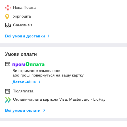
Нова Пошта
Укрпошта
Самовивіз
Всі умови доставки
Умови оплати
Ви отримаєте замовлення
або гроші повернуться на вашу картку
Детальніше
Післяплата
Онлайн-оплата карткою Visa, Mastercard - LiqPay
Всі умови оплати