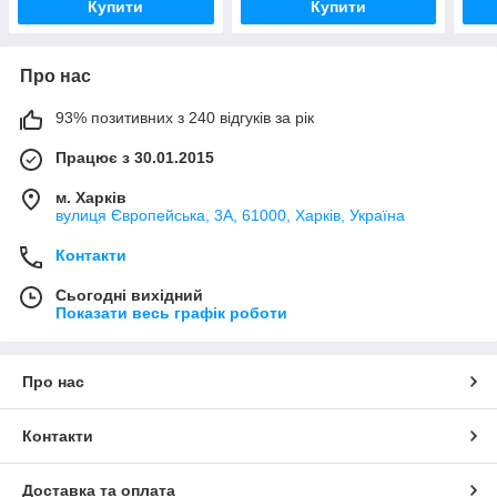
Купити
Купити
Про нас
93% позитивних з 240 відгуків за рік
Працює з 30.01.2015
м. Харків
вулиця Європейська, 3А, 61000, Харків, Україна
Контакти
Сьогодні вихідний
Показати весь графік роботи
Про нас
Контакти
Доставка та оплата