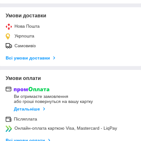
Умови доставки
Нова Пошта
Укрпошта
Самовивіз
Всі умови доставки
Умови оплати
Ви отримаєте замовлення
або гроші повернуться на вашу картку
Детальніше
Післяплата
Онлайн-оплата карткою Visa, Mastercard - LiqPay
Всі умови оплати