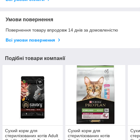
Умови повернення
Повернення товару впродовж 14 днів за домовленістю
Всі умови повернення
Подібні товари компанії
Сухий корм для
Сухий корм для
Сухи
стерилізованих котів Adult
стерилізованих котів
стер